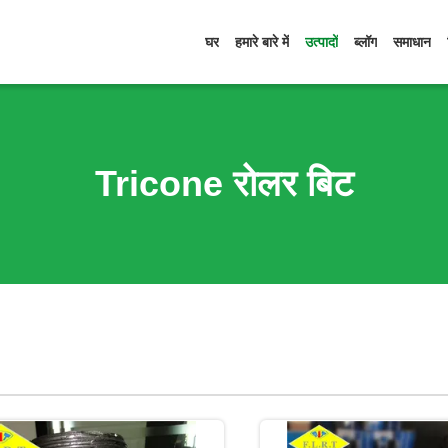
घर
हमारे बारे में
उत्पादों
ब्लॉग
समाधान
Tricone रोलर बिट