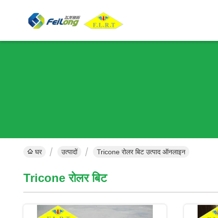
घर
उत्पादों
Tricone रोलर बिट उत्पाद ऑनलाइन
Tricone रोलर बिट