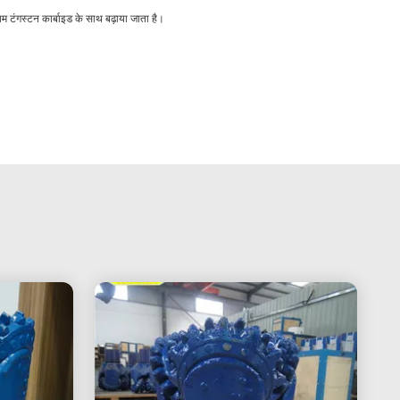
यम टंगस्टन कार्बाइड के साथ बढ़ाया जाता है।