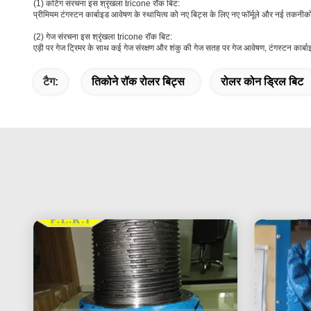
(1) कटिंग संरचना इस श्रृंखला tricone रॉक बिट:
प्रीमियम टंगस्टन कार्बाइड आवेषण के स्थायित्व को नए बिट्स के लिए नए फॉर्मूले और नई तकनीकों
(2) गेज संरचना इस श्रृंखला tricone रॉक बिट:
एड़ी पर गेज ट्रिमर के साथ कई गेज संरक्षण और शंकु की गेज सतह पर गेज आवेषण, टंगस्टन कार्ब
टैग:
तिकोने रॉक रोलर बिट्स
रोलर कोन ड्रिल बिट