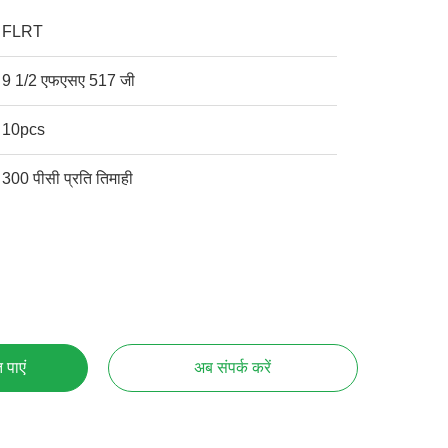
FLRT
9 1/2 एफएसए 517 जी
10pcs
300 पीसी प्रति तिमाही
 पाएं
अब संपर्क करें