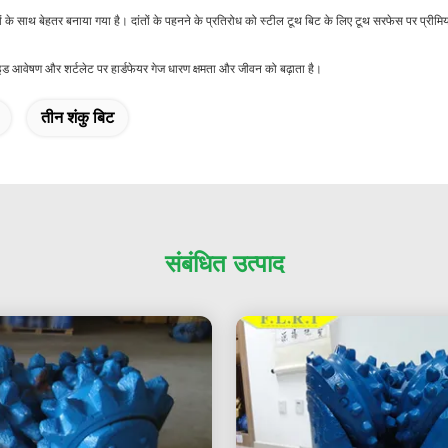
 के साथ बेहतर बनाया गया है। दांतों के पहनने के प्रतिरोध को स्टील टूथ बिट के लिए टूथ सरफेस पर प्रीमि
ाइड आवेषण और शर्टलेट पर हार्डफेयर गेज धारण क्षमता और जीवन को बढ़ाता है।
तीन शंकु बिट
संबंधित उत्पाद