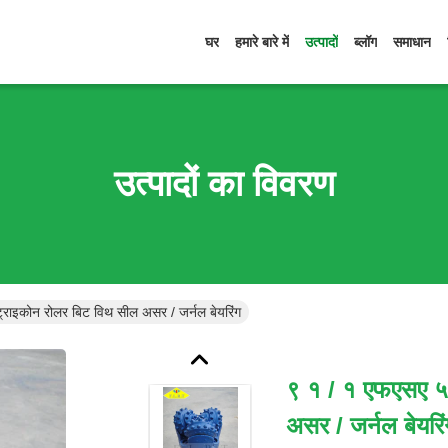
घर
हमारे बारे में
उत्पादों
ब्लॉग
समाधान
उत्पादों का विवरण
राइकोन रोलर बिट विथ सील असर / जर्नल बेयरिंग
९ १ / १ एफएसए ५
असर / जर्नल बेयरि