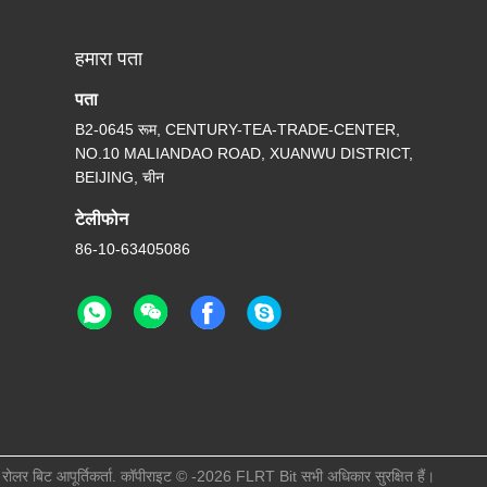
हमारा पता
पता
B2-0645 रूम, CENTURY-TEA-TRADE-CENTER,
NO.10 MALIANDAO ROAD, XUANWU DISTRICT,
BEIJING, चीन
टेलीफोन
86-10-63405086
 रोलर बिट आपूर्तिकर्ता. कॉपीराइट © -2026 FLRT Bit सभी अधिकार सुरक्षित हैं।