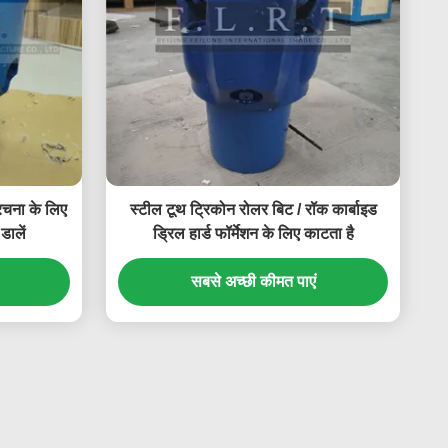
ंरचना के लिए
स्टील टूथ ट्रिकोन रोलर बिट / रॉक कार्बाइड
डालें
ड्रिल हार्ड फॉर्मेशन के लिए काटता है
सबसे अच्छी कीमत पाएं