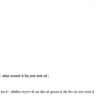
।
अधिक जानकारी के लिए हमसे संपर्क करें।
देता है।
सम्मिलित चट्टान की एक कील को कुचलता है और फिर एक दरार बनाता है