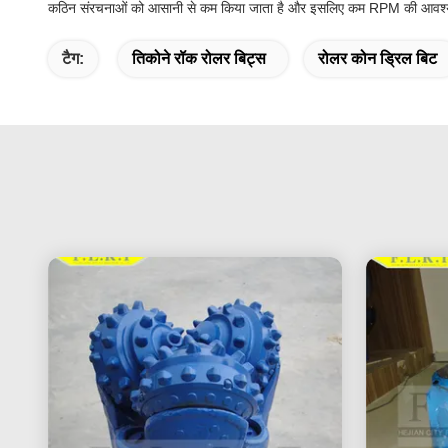
कठिन संरचनाओं को आसानी से कम किया जाता है और इसलिए कम RPM की आवश्य
टैग:
तिकोने रॉक रोलर बिट्स
रोलर कोन ड्रिल बिट