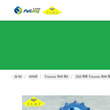
घर
उत्पादों
Tricone रोलर बिट
250 मिमी Tricone रोलर ब