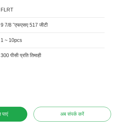
FLRT
9 7/8 "एफएसए 517 जीटी
1 ~ 10pcs
300 पीसी प्रति तिमाही
 पाएं
अब संपर्क करें