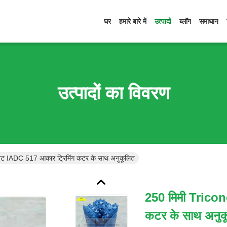
घर
हमारे बारे में
उत्पादों
ब्लॉग
समाधान
उत्पादों का विवरण
िट IADC 517 आकार ट्रिमिंग कटर के साथ अनुकूलित
250 मिमी Tricon
कटर के साथ अनुक