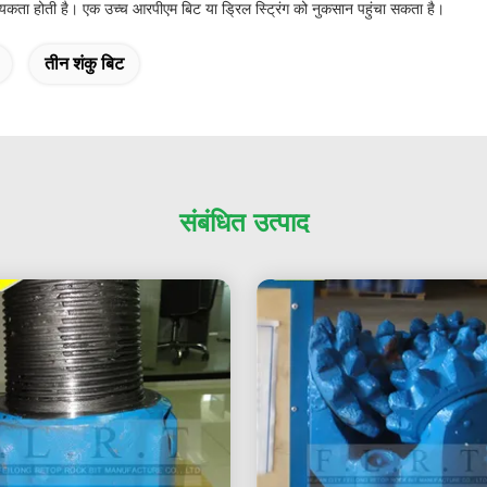
कता होती है।
एक उच्च आरपीएम बिट या ड्रिल स्ट्रिंग को नुकसान पहुंचा सकता है।
तीन शंकु बिट
संबंधित उत्पाद