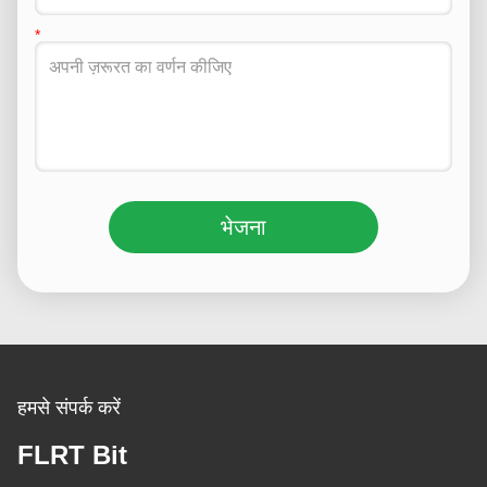
भेजना
हमसे संपर्क करें
FLRT Bit