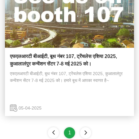
एफएलआरटी बीआईटी, बूथ नंबर 107, ट्रेंचलेस एशिया 2025,
कुआलालंपुर कन्वेंशन सेंटर 7-8 मई 2025 को।
एफएलआरटी बीआईटी, बूथ नंबर 107, ट्रेंचलेस एशिया 2025, कुआलालंपुर
कन्वेंशन सेंटर 7-8 मई 2025 को। हमारे बूथ में आपका स्वागत है~
05-04-2025
1