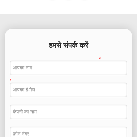
हमसे संपर्क करें