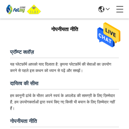
गोपनीयता नीति
प्रॉम्प्ट क्लॉज़
यह प्लेटफ़ॉर्म आपको याद दिलाता है: कृपया प्लेटफ़ॉर्म की सेवाओं का उपयोग
करने से पहले इस कथन को ध्यान से पढ़ें और समझें।
दायित्व की सीमा
हम कानूनी ढांचे के भीतर अपने स्वयं के अपलोड की सामग्री के लिए ज़िम्मेदार
हैं; हम उपयोगकर्ताओं द्वारा स्वयं किए गए किसी भी बयान के लिए ज़िम्मेदार नहीं
हैं।
गोपनीयता नीति