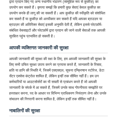
द्वारा प्रदान किए गए अन्य स्थानीय भंडारण (सामूहिक रूप से कुकीज़) का
उपयोग कर सकते हैं। कृपया समझें कि हमारी कुछ सेवाएं केवल कुकीज़ का
उपयोग करके ही लागू की जा सकती हैं। आप कुकीज़ की स्वीकृति को संशोधित
कर सकते हैं या कुकीज़ को अस्वीकार कर सकते हैं यदि आपका ब्राउज़र या
ब्राउज़र की अतिरिक्त सेवाएं इसकी अनुमति देती हैं, लेकिन इससे प्लेटफ़ॉर्म-
संबंधित वेबसाइटों और प्लेटफ़ॉर्म द्वारा प्रदान की जाने वाली सेवाओं तक आपकी
सुरक्षित पहुंच प्रभावित हो सकती है।
आपकी व्यक्तिगत जानकारी की सुरक्षा
आपकी जानकारी की सुरक्षा की रक्षा के लिए, हम आपकी जानकारी की सुरक्षा के
लिए सभी उचित सुरक्षा उपाय करने का प्रयास करते हैं, जानकारी के रिसाव,
क्षति या हानि की स्थिति में, जिसमें एसएसएल, सूचना एन्क्रिप्शन स्टोरेज, डेटा
सेंटर एक्सेस कंट्रोल शामिल हैं, लेकिन इन्हीं तक सीमित नहीं हैं। हम उन
कर्मचारियों या आउटसोर्सरों का भी सख्ती से प्रबंधन करते हैं जो आपकी
जानकारी के संपर्क में आ सकते हैं, जिसमें उनके साथ गोपनीयता समझौते पर
हस्ताक्षर करना, पद के आधार पर विभिन्न प्राधिकरण नियंत्रण लेना और उनके
संचालन की निगरानी करना शामिल है, लेकिन इन्हीं तक सीमित नहीं है।
नाबालिगों की सुरक्षा