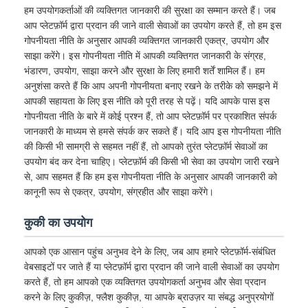
हम उपयोगकर्ताओं की व्यक्तिगत जानकारी की सुरक्षा का सम्मान करते हैं। जब
आप प्लेटफ़ॉर्म द्वारा प्रदान की जाने वाली सेवाओं का उपयोग करते हैं, तो हम इस
गोपनीयता नीति के अनुसार आपकी व्यक्तिगत जानकारी एकत्र, उपयोग और
साझा करेंगे। इस गोपनीयता नीति में आपकी व्यक्तिगत जानकारी के संग्रह,
भंडारण, उपयोग, साझा करने और सुरक्षा के लिए हमारी शर्तें शामिल हैं। हम
अनुशंसा करते हैं कि आप अपनी गोपनीयता बनाए रखने के तरीके को समझने में
आपकी सहायता के लिए इस नीति को पूरी तरह से पढ़ें। यदि आपके पास इस
गोपनीयता नीति के बारे में कोई प्रश्न हैं, तो आप प्लेटफ़ॉर्म पर प्रकाशित संपर्क
जानकारी के माध्यम से हमसे संपर्क कर सकते हैं। यदि आप इस गोपनीयता नीति
की किसी भी सामग्री से सहमत नहीं हैं, तो आपको तुरंत प्लेटफ़ॉर्म सेवाओं का
उपयोग बंद कर देना चाहिए। प्लेटफ़ॉर्म की किसी भी सेवा का उपयोग जारी रखने
से, आप सहमत हैं कि हम इस गोपनीयता नीति के अनुसार आपकी जानकारी को
कानूनी रूप से एकत्र, उपयोग, संग्रहीत और साझा करेंगे।
कुकी का उपयोग
आपको एक आसान पहुंच अनुभव देने के लिए, जब आप हमारे प्लेटफ़ॉर्म-संबंधित
वेबसाइटों पर जाते हैं या प्लेटफ़ॉर्म द्वारा प्रदान की जाने वाली सेवाओं का उपयोग
करते हैं, तो हम आपको एक व्यक्तिगत उपयोगकर्ता अनुभव और सेवा प्रदान
करने के लिए कुकीज़, फ्लैश कुकीज़, या आपके ब्राउज़र या संबद्ध अनुप्रयोगों