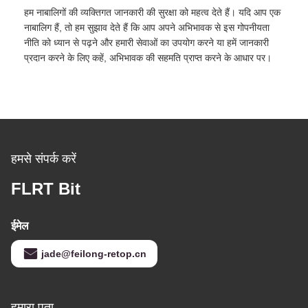
हम नाबालिगों की व्यक्तिगत जानकारी की सुरक्षा को महत्व देते हैं। यदि आप एक
नाबालिग हैं, तो हम सुझाव देते हैं कि आप अपने अभिभावक से इस गोपनीयता
नीति को ध्यान से पढ़ने और हमारी सेवाओं का उपयोग करने या हमें जानकारी
प्रदान करने के लिए कहें, अभिभावक की सहमति प्राप्त करने के आधार पर।
हमसे संपर्क करें
FLRT Bit
ईमेल
jade@feilong-retop.cn
हमारा पता