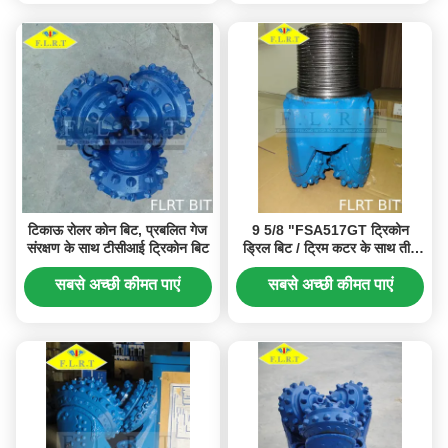
टिकाऊ रोलर कोन बिट, प्रबलित गेज
9 5/8 "FSA517GT ट्रिकोन
संरक्षण के साथ टीसीआई ट्रिकोन बिट
ड्रिल बिट / ट्रिम कटर के साथ तीन
कोन बिट
सबसे अच्छी कीमत पाएं
सबसे अच्छी कीमत पाएं