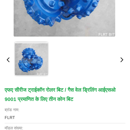
एफए सीरीज ट्राईकॉन रोलर बिट / गैस वेल ड्रिलिंग आईएसओ
9001 प्रमाणित के लिए तीन कोन बिट
ब्रांड नाम:
FLRT
मॉडल संख्या: