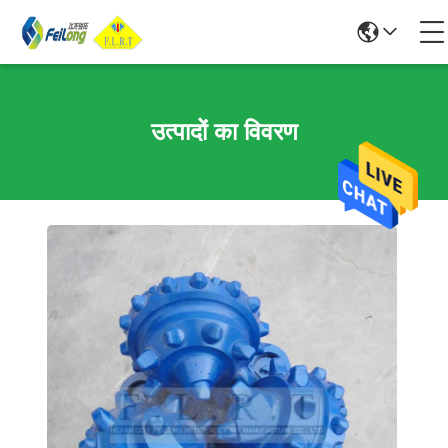
उत्पादों का विवरण