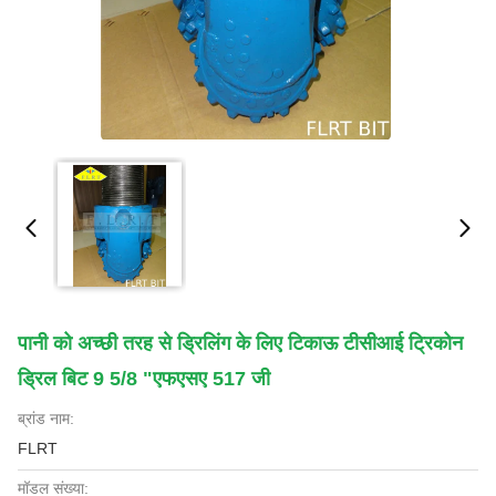
पानी को अच्छी तरह से ड्रिलिंग के लिए टिकाऊ टीसीआई ट्रिकोन
ड्रिल बिट 9 5/8 "एफएसए 517 जी
ब्रांड नाम:
FLRT
मॉडल संख्या: