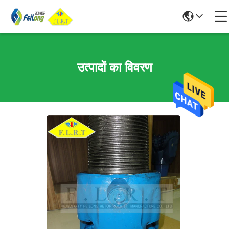
उत्पादों का विवरण