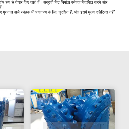
िशेष रूप से तैयार किए जाते हैं। अग्रणी बिट निर्माता स्नेहक विकसित करने और
ैं।
णवत्ता वाले स्नेहक भी पर्यावरण के लिए सुरक्षित हैं, और इसमें मुख्य एडिटिव्स नहीं