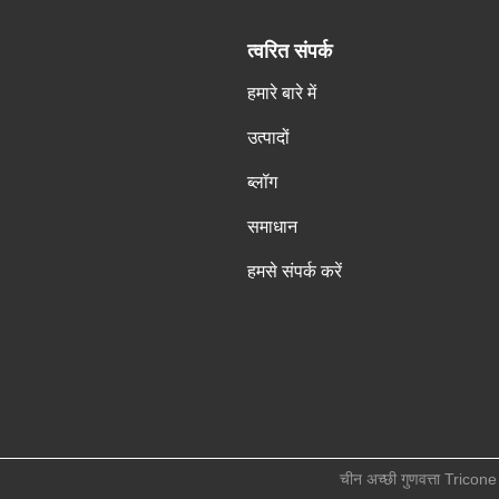
त्वरित संपर्क
हमारे बारे में
उत्पादों
ब्लॉग
समाधान
हमसे संपर्क करें
चीन अच्छी गुणवत्ता Tricone