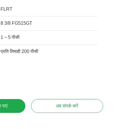
FLRT
8 3/8 FG515GT
1 ~ 5 पीसी
प्रति तिमाही 200 पीसी
 पाएं
अब संपर्क करें