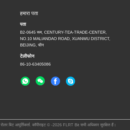
हमारा पता
पता
B2-0645 रूम, CENTURY-TEA-TRADE-CENTER,
NO.10 MALIANDAO ROAD, XUANWU DISTRICT,
BEIJING, चीन
टेलीफोन
86-10-63405086
 रोलर बिट आपूर्तिकर्ता. कॉपीराइट © -2026 FLRT Bit सभी अधिकार सुरक्षित हैं।