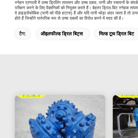
स्नेहन प्रणाली में उच्च ड्रिलिंग तापमान और उच्च दबाव, पानी और रसायनों के संपर
परीक्षण करने के लिए वैज्ञानिकों को नियुक्त करते हैं। बेहतर ड्रिल-बिट स्नेहक त
वे हाइड्रोफोबिक (पानी को पीछे हटाना) हैं और यदि पानी थोड़ा अंदर जाता है तो उनकी 
होते हैं जिन्होंने पारंपरिक रूप से उच्च दबावों का विरोध करने में मदद की है।
टैग:
ऑइलफील्ड ड्रिल बिट्स
मिल्ड टूथ ड्रिल बिट