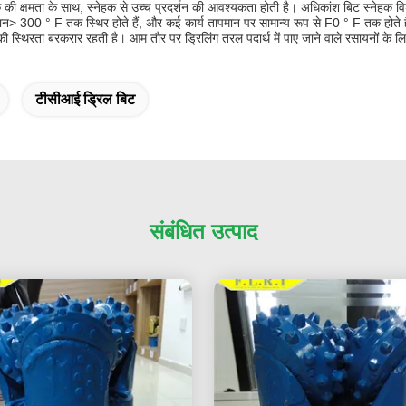
्क की क्षमता के साथ, स्नेहक से उच्च प्रदर्शन की आवश्यकता होती है। अधिकांश बिट स्नेहक व
ापमान> 300 ° F तक स्थिर होते हैं, और कई कार्य तापमान पर सामान्य रूप से F0 ° F तक होते ह
स्थिरता बरकरार रहती है। आम तौर पर ड्रिलिंग तरल पदार्थ में पाए जाने वाले रसायनों के लिए गु
टीसीआई ड्रिल बिट
संबंधित उत्पाद