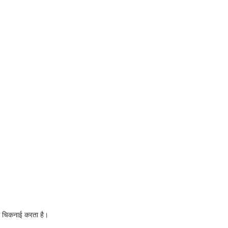
को चिकनाई करता है।