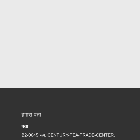
हमारा पता
पता
B2-0645 रूम, CENTURY-TEA-TRADE-CENTER,