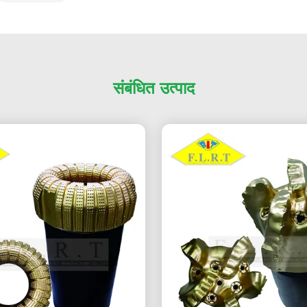
संबंधित उत्पाद