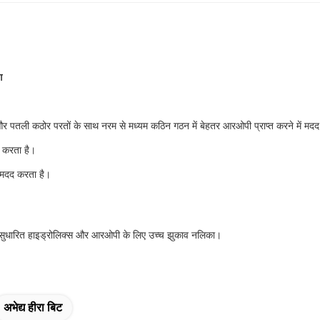
ग
 पतली कठोर परतों के साथ नरम से मध्यम कठिन गठन में बेहतर आरओपी प्राप्त करने में मद
र करता है।
 मदद करता है।
। सुधारित हाइड्रोलिक्स और आरओपी के लिए उच्च झुकाव नलिका।
अभेद्य हीरा बिट