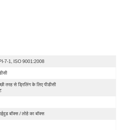
I-7-1, ISO 9001:2008
डीसी
्छी तरह से ड्रिलिंग के लिए पीडीसी 
ट
लाईवुड बॉक्स / लोहे का बॉक्स