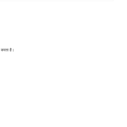
द करता है।