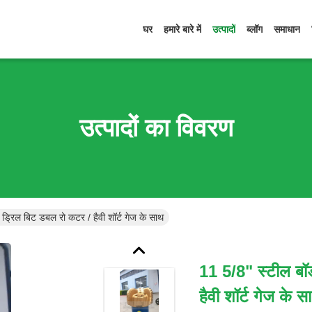
घर
हमारे बारे में
उत्पादों
ब्लॉग
समाधान
उत्पादों का विवरण
ड्रिल बिट डबल रो कटर / हैवी शॉर्ट गेज के साथ
11 5/8" स्टील बॉ
हैवी शॉर्ट गेज के स