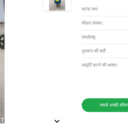
ब्रांड नाम:
मॉडल संख्या:
एमओक्यू:
भुगतान की शर्तें:
आपूर्ति करने की क्षमता:
सबसे अच्छी कीमत