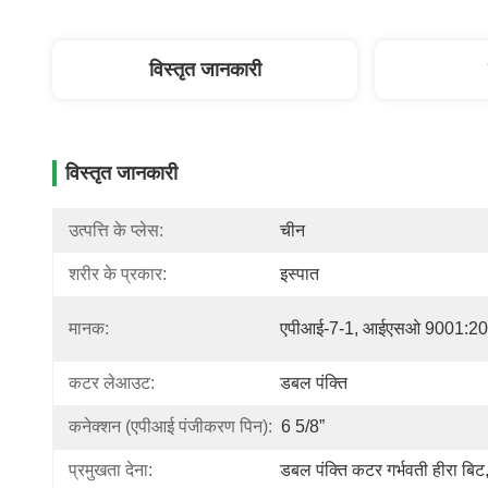
विस्तृत जानकारी
विस्तृत जानकारी
उत्पत्ति के प्लेस:
चीन
शरीर के प्रकार:
इस्पात
मानक:
एपीआई-7-1, आईएसओ 9001:2
कटर लेआउट:
डबल पंक्ति
कनेक्शन (एपीआई पंजीकरण पिन):
6 5/8”
प्रमुखता देना:
डबल पंक्ति कटर गर्भवती हीरा बिट