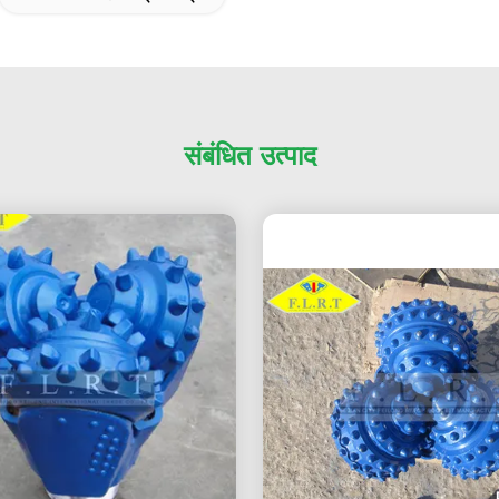
संबंधित उत्पाद