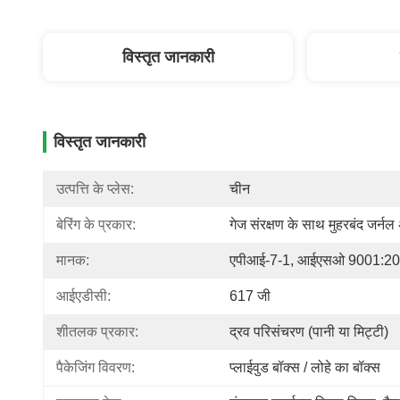
विस्तृत जानकारी
विस्तृत जानकारी
उत्पत्ति के प्लेस:
चीन
बेरिंग के प्रकार:
गेज संरक्षण के साथ मुहरबंद जर्न
मानक:
एपीआई-7-1, आईएसओ 9001:2
आईएडीसी:
617 जी
शीतलक प्रकार:
द्रव परिसंचरण (पानी या मिट्टी)
पैकेजिंग विवरण:
प्लाईवुड बॉक्स / लोहे का बॉक्स