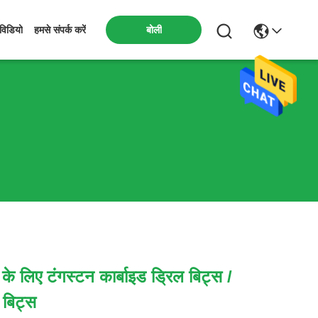
बोली
विडियो
हमसे संपर्क करें
के लिए टंगस्टन कार्बाइड ड्रिल बिट्स /
 बिट्स