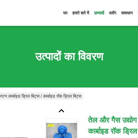
घर
हमारे बारे में
उत्पादों
ब्लॉग
समाधान
उत्पादों का विवरण
स्टन कार्बाइड ड्रिल बिट्स / कार्बाइड रॉक ड्रिल बिट्स
तेल और गैस उद्योग 
कार्बाइड रॉक ड्रिल