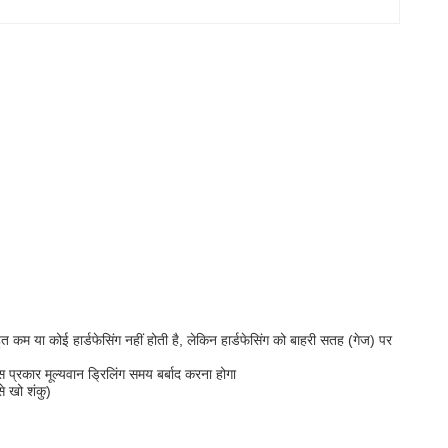
र बहुत कम या कोई हार्डफेसिंग नहीं होती है, लेकिन हार्डफेसिंग को बाहरी सतह (गेज) पर
 प्रकार मूल्यवान ड्रिलिंग समय बर्बाद करना होगा
े खो शंकु)