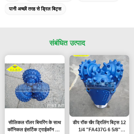
पानी अच्छी तरह से ड्रिल बिट्स
संबंधित उत्पाद
सीलिकल रॉलर बियरिंग के साथ
डीप रॉक खैर ड्रिलिंग बिट्स 12
कॉनिकल इंसर्टिक ट्राईकॉन रॉक
1/4 "FA437G 6 5/8"