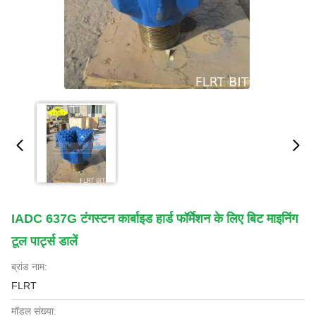
IADC 637G टंगस्टन कार्बाइड हार्ड फॉर्मेशन के लिए बिट माइनिंग
टूल पार्ट्स डालें
ब्रांड नाम:
FLRT
मॉडल संख्या: