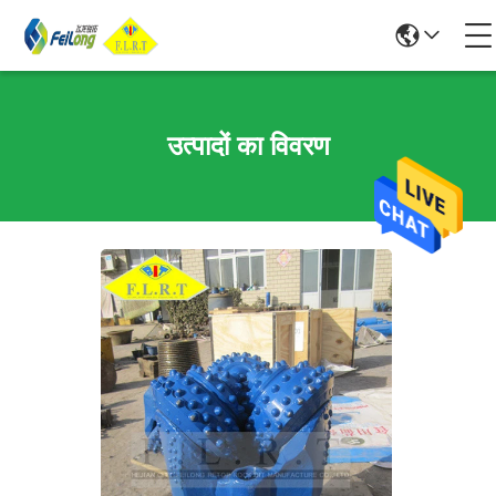
उत्पादों का विवरण