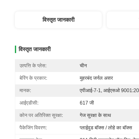
विस्तृत जानकारी
विस्तृत जानकारी
उत्पत्ति के प्लेस:
चीन
बेरिंग के प्रकार:
मुहरबंद जर्नल असर
मानक:
एपीआई-7-1, आईएसओ 9001:2
आईएडीसी:
617 जी
कोन पर अतिरिक्त सुरक्षा:
गेज सुरक्षा के साथ
पैकेजिंग विवरण:
प्लाईवुड बॉक्स / लोहे का बॉक्स