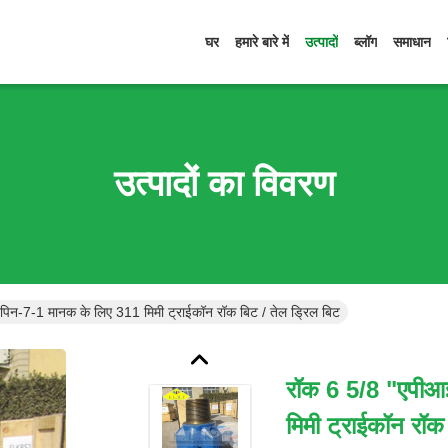
घर
हमारे बारे में
उत्पादों
ब्लॉग
समाधान
उत्पादों का विवरण
पिन-7-1 मानक के लिए 311 मिमी ट्राईकॉन रॉक बिट / तेल ड्रिल बिट
रॉक 6 5/8 "एपीआ
मिमी ट्राईकॉन रॉक