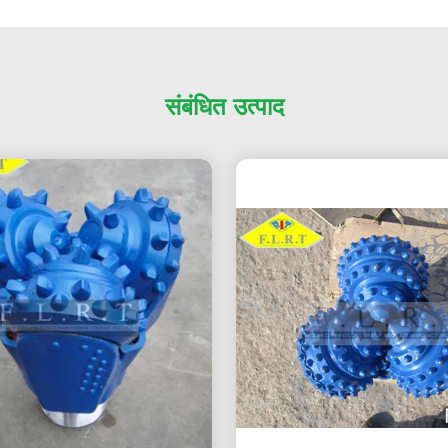
संबंधित उत्पाद