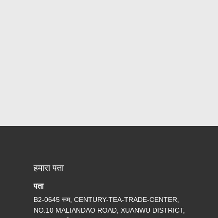
हमारा पता
पता
B2-0645 रूम, CENTURY-TEA-TRADE-CENTER,
NO.10 MALIANDAO ROAD, XUANWU DISTRICT,