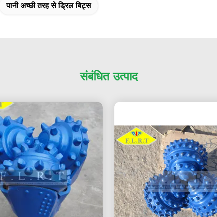
पानी अच्छी तरह से ड्रिल बिट्स
संबंधित उत्पाद