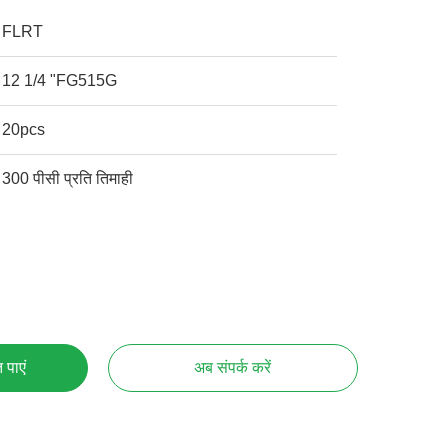
FLRT
12 1/4 "FG515G
20pcs
300 पीसी प्रति तिमाही
 पाएं
अब संपर्क करें