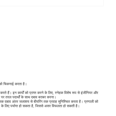
ं को चिकनाई करता है।
 करते हैं।
इन कार्यों को प्राप्त करने के लिए, स्नेहक विशेष रूप से इंजीनियर और
ी पर तरल पदार्थों के साथ दबाव बराबर करना।
त्मक दबाव अंतर जलाशय से बीयरिंग तक प्रवाह सुनिश्चित करता है।
प्रणाली को
 के लिए पर्याप्त हो सकता है, जिससे असर विफलता हो सकती है।