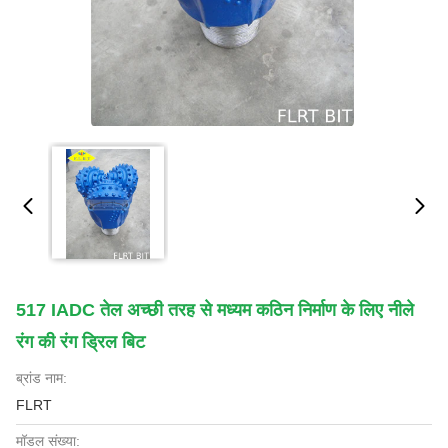
517 IADC तेल अच्छी तरह से मध्यम कठिन निर्माण के लिए नीले
रंग की रंग ड्रिल बिट
ब्रांड नाम:
FLRT
मॉडल संख्या: