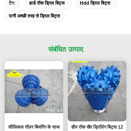
टैग:
हार्ड रॉक ड्रिल बिट्स
Hdd ड्रिल बिट्स
पानी अच्छी तरह से ड्रिल बिट्स
संबंधित उत्पाद
सीलिकल रॉलर बियरिंग के साथ
डीप रॉक खैर ड्रिलिंग बिट्स 12