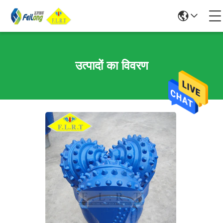
उत्पादों का विवरण