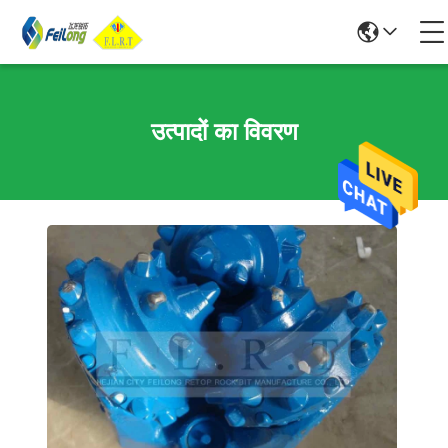
उत्पादों का विवरण