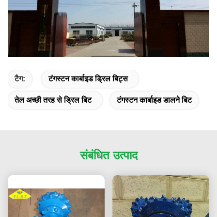
टैग:
टंगस्टन कार्बाइड ड्रिल बिट्स
तेल अच्छी तरह से ड्रिल बिट
टंगस्टन कार्बाइड डालने बिट
संबंधित उत्पाद