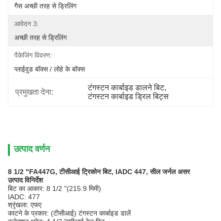
गैस अच्छी तरह से ड्रिलिंग
आवेदन 3:
अच्छी तरह से ड्रिलिंग
पैकेजिंग विवरण:
प्लाईवुड बॉक्स / लोहे के बॉक्स
टंगस्टन कार्बाइड डालने बिट
, 
प्रमुखता देना:
टंगस्टन कार्बाइड ड्रिल बिट्स
उत्पाद वर्णन
8 1/2 "FA447G, टीसीआई ट्रिकोन बिट, IADC 447, सील जर्नल असर
उत्पाद विनिर्देश
बिट का आकार: 8 1/2 "(215.9 मिमी)
IADC: 477
श्रृंखला: एफए
काटने के प्रकार: (टीसीआई) टंगस्टन कार्बाइड डालें