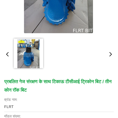
प्रबलित गेज संरक्षण के साथ टिकाऊ टीसीआई ट्रिकोन बिट / तीन
कोन रॉक बिट
ब्रांड नाम:
FLRT
मॉडल संख्या: