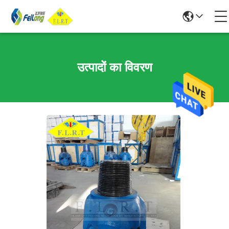
उत्पादों का विवरण