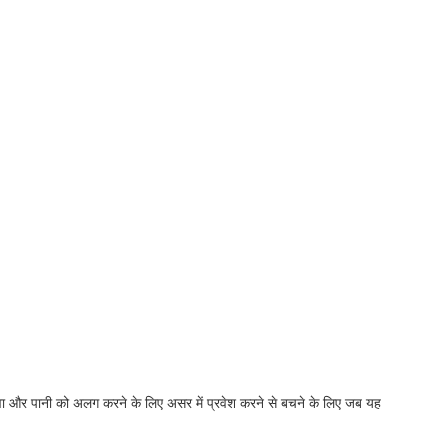
 हवा और पानी को अलग करने के लिए असर में प्रवेश करने से बचने के लिए जब यह