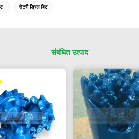
िट
रोटरी ड्रिल बिट
संबंधित उत्पाद