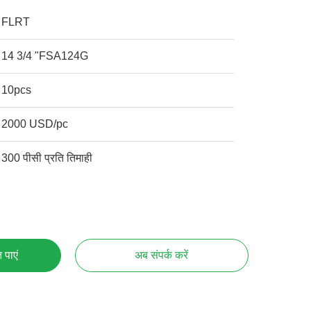
FLRT
14 3/4 "FSA124G
10pcs
2000 USD/pc
300 पीसी प्रति तिमाही
 पाएं
अब संपर्क करें