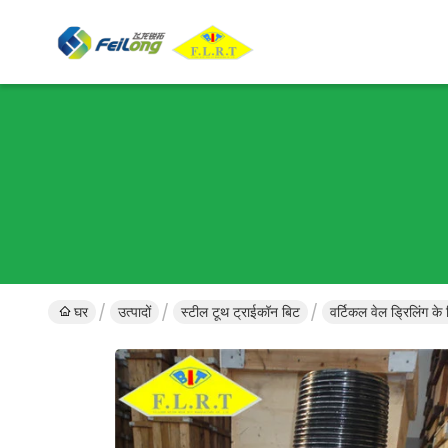
घर
उत्पादों
स्टील टूथ ट्राईकॉन बिट
वर्टिकल वेल ड्रिलिंग 