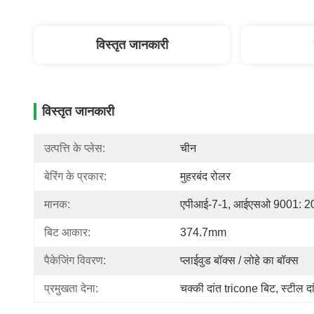
विस्तृत जानकारी
विस्तृत जानकारी
उत्पत्ति के प्लेस:
चीन
बेरिंग के प्रकार:
मुहरबंद रोलर
मानक:
एपीआई-7-1, आईएसओ 9001: 2
बिट आकार:
374.7mm
पैकेजिंग विवरण:
प्लाईवुड बॉक्स / लोहे का बॉक्स
प्रमुखता देना:
चक्की दांत tricone बिट
, 
स्टील दा