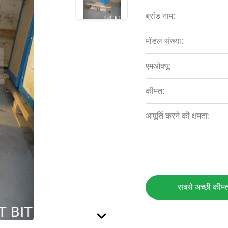
ब्रांड नाम:
मॉडल संख्या:
एमओक्यू:
कीमत:
आपूर्ति करने की क्षमता:
सबसे अच्छी कीमत