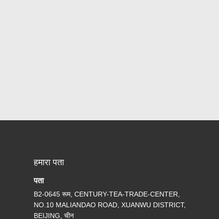
हमारा पता
पता
B2-0645 रूम, CENTURY-TEA-TRADE-CENTER,
NO.10 MALIANDAO ROAD, XUANWU DISTRICT,
BEIJING, चीन