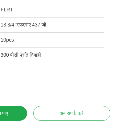
FLRT
13 3/4 "एफएसए 437 जी
10pcs
300 पीसी प्रति तिमाही
 पाएं
अब संपर्क करें