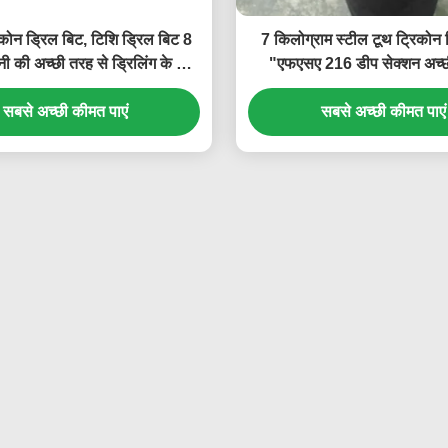
कोन ड्रिल बिट, टिशि ड्रिल बिट 8
7 किलोग्राम स्टील टूथ ट्रिकोन
ी की अच्छी तरह से ड्रिलिंग के लिए
"एफएसए 216 डीप सेक्शन अच्छ
FA126
ड्रिलिंग के लिए
सबसे अच्छी कीमत पाएं
सबसे अच्छी कीमत पाएं