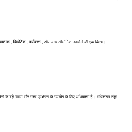
िशात्मक
,
जियोटेक
,
पर्यावरण
, और अन्य औद्योगिक उपयोगों की एक किस्म।
ोनों के बड़े व्यास और उच्च प्रक्षेपण के उपयोग के लिए अधिकतम है।
अधिकतम शंकु