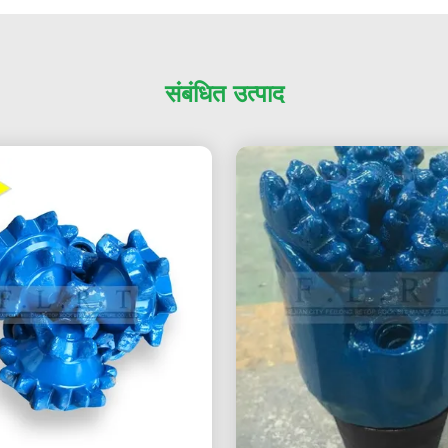
संबंधित उत्पाद