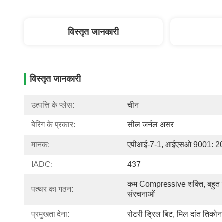
विस्तृत जानकारी
विस्तृत जानकारी
उत्पत्ति के प्लेस:
चीन
बेरिंग के प्रकार:
सील जर्नल असर
मानक:
एपीआई-7-1, आईएसओ 9001: 2
IADC:
437
कम Compressive शक्ति, बहुत 
पत्थर का गठन:
संरचनाओं
प्रमुखता देना:
रोटरी ड्रिल बिट
, 
मिल दांत तिकोन